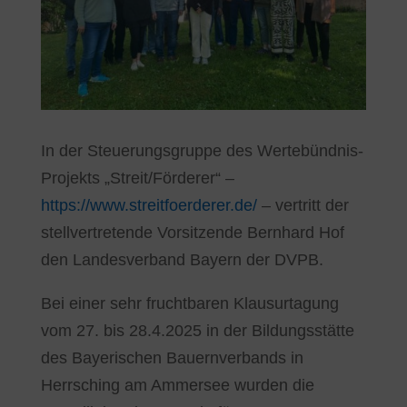
In der Steuerungsgruppe des Wertebündnis-
Projekts „Streit/Förderer“ –
https://www.streitfoerderer.de/
– vertritt der
stellvertretende Vorsitzende Bernhard Hof
den Landesverband Bayern der DVPB.
Bei einer sehr fruchtbaren Klausurtagung
vom 27. bis 28.4.2025 in der Bildungsstätte
des Bayerischen Bauernverbands in
Herrsching am Ammersee wurden die