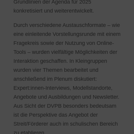
Grundlinien der Agenda für 2025
konkretisiert und weiterentwickelt.
Durch verschiedene Austauschformate – wie
eine einleitende Vorstellungsrunde mit einem
Fragekreis sowie der Nutzung von Online-
Tools – wurden vielfältige Möglichkeiten der
Interaktion geschaffen. In Kleingruppen
wurden vier Themen bearbeitet und
anschließend im Plenum diskutiert:
Expert:innen-Interviews, Modellstandorte,
Angebote und Ausbildungen und Newsletter.
Aus Sicht der DVPB besonders bedeutsam
ist die Perspektive das Angebot der
Streit/Förderer auch im schulischen Bereich
zu etablieren.