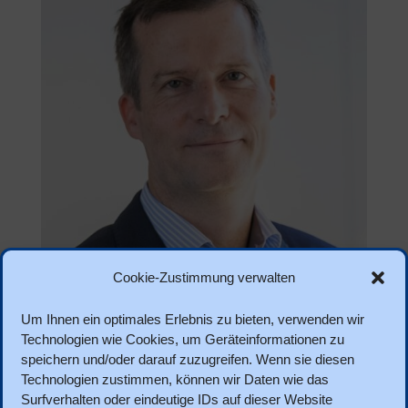
Cookie-Zustimmung verwalten
Um Ihnen ein optimales Erlebnis zu bieten, verwenden wir
Technologien wie Cookies, um Geräteinformationen zu
speichern und/oder darauf zuzugreifen. Wenn sie diesen
Technologien zustimmen, können wir Daten wie das
Surfverhalten oder eindeutige IDs auf dieser Website