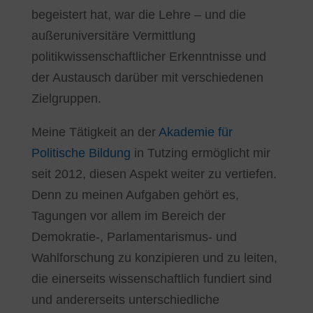
begeistert hat, war die Lehre – und die
außeruniversitäre Vermittlung
politikwissenschaftlicher Erkenntnisse und
der Austausch darüber mit verschiedenen
Zielgruppen.
Meine Tätigkeit an der
Akademie für
Politische Bildung
in Tutzing ermöglicht mir
seit 2012, diesen Aspekt weiter zu vertiefen.
Denn zu meinen Aufgaben gehört es,
Tagungen vor allem im Bereich der
Demokratie-, Parlamentarismus- und
Wahlforschung zu konzipieren und zu leiten,
die einerseits wissenschaftlich fundiert sind
und andererseits unterschiedliche