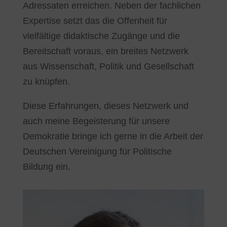
Adressaten erreichen. Neben der fachlichen
Expertise setzt das die Offenheit für
vielfältige didaktische Zugänge und die
Bereitschaft voraus, ein breites Netzwerk
aus Wissenschaft, Politik und Gesellschaft
zu knüpfen.
Diese Erfahrungen, dieses Netzwerk und
auch meine Begeisterung für unsere
Demokratie bringe ich gerne in die Arbeit der
Deutschen Vereinigung für Politische
Bildung ein.