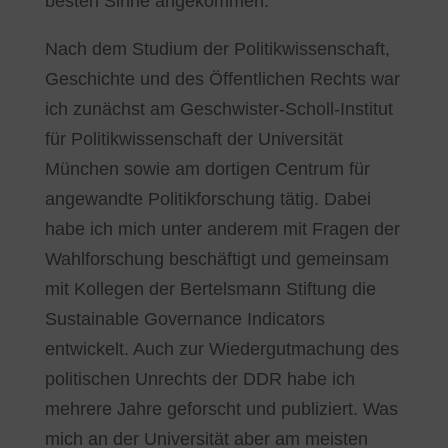
besten Sinne angekommen.
Nach dem Studium der Politikwissenschaft,
Geschichte und des Öffentlichen Rechts war
ich zunächst am Geschwister-Scholl-Institut
für Politikwissenschaft der Universität
München sowie am dortigen Centrum für
angewandte Politikforschung tätig. Dabei
habe ich mich unter anderem mit Fragen der
Wahlforschung beschäftigt und gemeinsam
mit Kollegen der Bertelsmann Stiftung die
Sustainable Governance Indicators
entwickelt. Auch zur Wiedergutmachung des
politischen Unrechts der DDR habe ich
mehrere Jahre geforscht und publiziert. Was
mich an der Universität aber am meisten