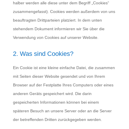
halber werden alle diese unter dem Begriff „Cookies“
zusammengefasst). Cookies werden außerdem von uns
beauftragten Drittparteien platziert. In dem unten
stehendem Dokument informieren wir Sie über die
Verwendung von Cookies auf unserer Website.
2. Was sind Cookies?
Ein Cookie ist eine kleine einfache Datei, die zusammen
mit Seiten dieser Website gesendet und von Ihrem
Browser auf der Festplatte Ihres Computers oder eines
anderen Geräts gespeichert wird. Die darin
gespeicherten Informationen können bei einem
späteren Besuch an unsere Server oder an die Server
der betreffenden Dritten zurückgegeben werden.