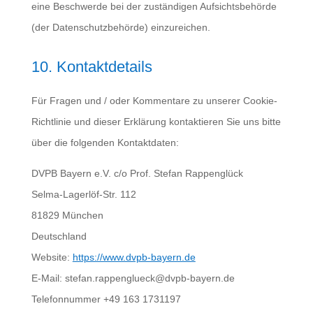
eine Beschwerde bei der zuständigen Aufsichtsbehörde
(der Datenschutzbehörde) einzureichen.
10. Kontaktdetails
Für Fragen und / oder Kommentare zu unserer Cookie-
Richtlinie und dieser Erklärung kontaktieren Sie uns bitte
über die folgenden Kontaktdaten:
DVPB Bayern e.V. c/o Prof. Stefan Rappenglück
Selma-Lagerlöf-Str. 112
81829 München
Deutschland
Website:
https://www.dvpb-bayern.de
E-Mail:
stefan.rappenglueck@
dvpb-bayern.de
Telefonnummer +49 163 1731197