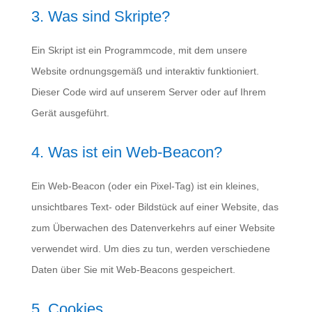
3. Was sind Skripte?
Ein Skript ist ein Programmcode, mit dem unsere
Website ordnungsgemäß und interaktiv funktioniert.
Dieser Code wird auf unserem Server oder auf Ihrem
Gerät ausgeführt.
4. Was ist ein Web-Beacon?
Ein Web-Beacon (oder ein Pixel-Tag) ist ein kleines,
unsichtbares Text- oder Bildstück auf einer Website, das
zum Überwachen des Datenverkehrs auf einer Website
verwendet wird. Um dies zu tun, werden verschiedene
Daten über Sie mit Web-Beacons gespeichert.
5. Cookies