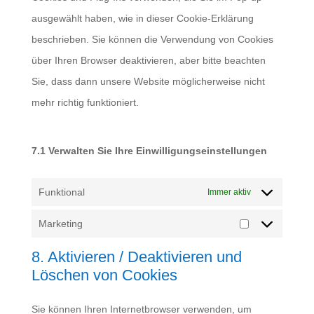
ausgewählt haben, wie in dieser Cookie-Erklärung
beschrieben. Sie können die Verwendung von Cookies
über Ihren Browser deaktivieren, aber bitte beachten
Sie, dass dann unsere Website möglicherweise nicht
mehr richtig funktioniert.
7.1 Verwalten Sie Ihre Einwilligungseinstellungen
Funktional
Immer aktiv
Marketing
Marketing
8. Aktivieren / Deaktivieren und
Löschen von Cookies
Sie können Ihren Internetbrowser verwenden, um