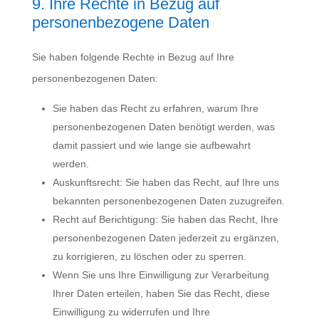
9. Ihre Rechte in Bezug auf
personenbezogene Daten
Sie haben folgende Rechte in Bezug auf Ihre
personenbezogenen Daten:
Sie haben das Recht zu erfahren, warum Ihre
personenbezogenen Daten benötigt werden, was
damit passiert und wie lange sie aufbewahrt
werden.
Auskunftsrecht: Sie haben das Recht, auf Ihre uns
bekannten personenbezogenen Daten zuzugreifen.
Recht auf Berichtigung: Sie haben das Recht, Ihre
personenbezogenen Daten jederzeit zu ergänzen,
zu korrigieren, zu löschen oder zu sperren.
Wenn Sie uns Ihre Einwilligung zur Verarbeitung
Ihrer Daten erteilen, haben Sie das Recht, diese
Einwilligung zu widerrufen und Ihre