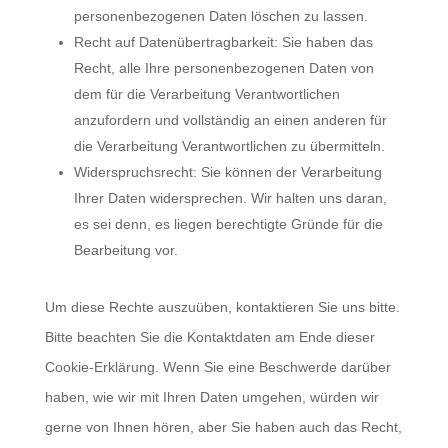
personenbezogenen Daten löschen zu lassen.
Recht auf Datenübertragbarkeit: Sie haben das
Recht, alle Ihre personenbezogenen Daten von
dem für die Verarbeitung Verantwortlichen
anzufordern und vollständig an einen anderen für
die Verarbeitung Verantwortlichen zu übermitteln.
Widerspruchsrecht: Sie können der Verarbeitung
Ihrer Daten widersprechen. Wir halten uns daran,
es sei denn, es liegen berechtigte Gründe für die
Bearbeitung vor.
Um diese Rechte auszuüben, kontaktieren Sie uns bitte.
Bitte beachten Sie die Kontaktdaten am Ende dieser
Cookie-Erklärung. Wenn Sie eine Beschwerde darüber
haben, wie wir mit Ihren Daten umgehen, würden wir
gerne von Ihnen hören, aber Sie haben auch das Recht,