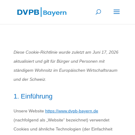
Diese Cookie-Richtlinie wurde zuletzt am Juni 17, 2026
aktualisiert und gilt für Bürger und Personen mit
ständigem Wohnsitz im Europäischen Wirtschaftsraum
und der Schweiz.
1. Einführung
Unsere Website
https://www.dvpb-bayern.de
(nachfolgend als „Website“ bezeichnet) verwendet
Cookies und ähnliche Technologien (der Einfachheit