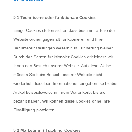
5.1 Technische oder funktionale Cookies
Einige Cookies stellen sicher, dass bestimmte Teile der
Website ordnungsgemäß funktionieren und Ihre
Benutzereinstellungen weiterhin in Erinnerung bleiben.
Durch das Setzen funktionaler Cookies erleichtern wir
Ihnen den Besuch unserer Website. Auf diese Weise
müssen Sie beim Besuch unserer Website nicht
wiederholt dieselben Informationen eingeben, so bleiben
Artikel beispielsweise in Ihrem Warenkorb, bis Sie
bezahlt haben. Wir können diese Cookies ohne Ihre
Einwilligung platzieren.
5.2 Marketing- / Tracking-Cookies