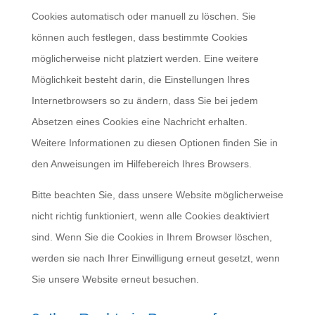
Cookies automatisch oder manuell zu löschen. Sie
können auch festlegen, dass bestimmte Cookies
möglicherweise nicht platziert werden. Eine weitere
Möglichkeit besteht darin, die Einstellungen Ihres
Internetbrowsers so zu ändern, dass Sie bei jedem
Absetzen eines Cookies eine Nachricht erhalten.
Weitere Informationen zu diesen Optionen finden Sie in
den Anweisungen im Hilfebereich Ihres Browsers.
Bitte beachten Sie, dass unsere Website möglicherweise
nicht richtig funktioniert, wenn alle Cookies deaktiviert
sind. Wenn Sie die Cookies in Ihrem Browser löschen,
werden sie nach Ihrer Einwilligung erneut gesetzt, wenn
Sie unsere Website erneut besuchen.