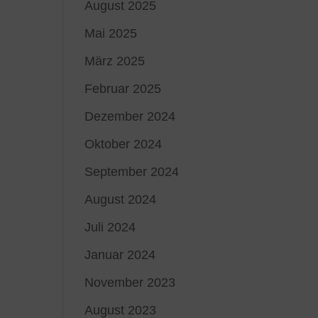
August 2025
Mai 2025
März 2025
Februar 2025
Dezember 2024
Oktober 2024
September 2024
August 2024
Juli 2024
Januar 2024
November 2023
August 2023