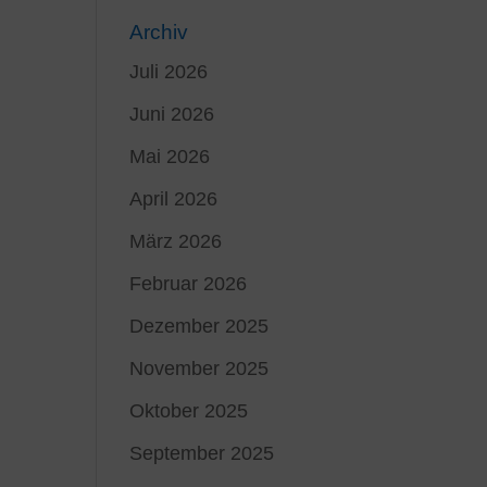
Archiv
Juli 2026
Juni 2026
Mai 2026
April 2026
März 2026
Februar 2026
Dezember 2025
November 2025
Oktober 2025
September 2025