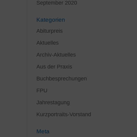
September 2020
Kategorien
Abiturpreis
Aktuelles
Archiv-Aktuelles
Aus der Praxis
Buchbesprechungen
FPU
Jahrestagung
Kurzportraits-Vorstand
Meta