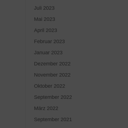
Juli 2023
Mai 2023
April 2023
Februar 2023
Januar 2023
Dezember 2022
November 2022
Oktober 2022
September 2022
März 2022
September 2021