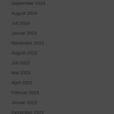
September 2024
August 2024
Juli 2024
Januar 2024
November 2023
August 2023
Juli 2023
Mai 2023
April 2023
Februar 2023
Januar 2023
Dezember 2022