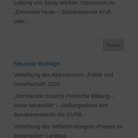
Leitung von Sindy Winkler. Diskussion zu
„Ehrenamt heute – Stabilisierende Kraft
oder...
Neueste Beiträge
Verleihung des Abiturpreises „Politik und
Gesellschaft“ 2026
„Demokratie braucht Politische Bildung –
keine Neutraliät“ – Stellungnahme des
Bundesverbands der DVPB
Verleihung des Wilhelm-Hoegner-Preises im
Bayerischen Landtag.