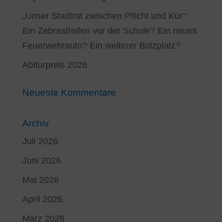
„Unser Stadtrat zwischen Pflicht und Kür“:
Ein Zebrastreifen vor der Schule? Ein neues
Feuerwehrauto? Ein weiterer Bolzplatz?
Abiturpreis 2026
Neueste Kommentare
Archiv
Juli 2026
Juni 2026
Mai 2026
April 2026
März 2026