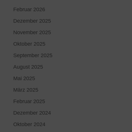
Februar 2026
Dezember 2025
November 2025
Oktober 2025
September 2025
August 2025
Mai 2025
März 2025
Februar 2025
Dezember 2024
Oktober 2024