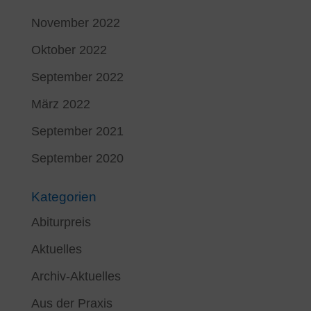
November 2022
Oktober 2022
September 2022
März 2022
September 2021
September 2020
Kategorien
Abiturpreis
Aktuelles
Archiv-Aktuelles
Aus der Praxis