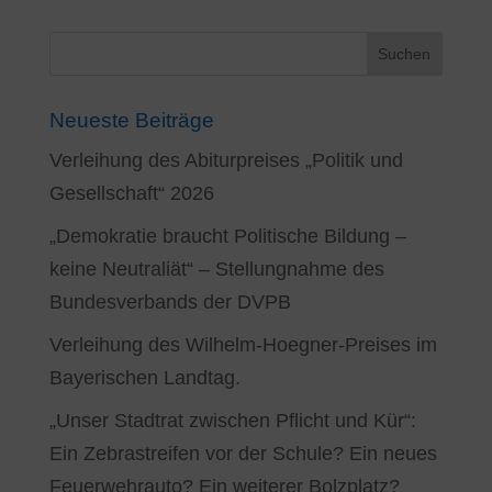
Neueste Beiträge
Verleihung des Abiturpreises „Politik und
Gesellschaft“ 2026
„Demokratie braucht Politische Bildung –
keine Neutraliät“ – Stellungnahme des
Bundesverbands der DVPB
Verleihung des Wilhelm-Hoegner-Preises im
Bayerischen Landtag.
„Unser Stadtrat zwischen Pflicht und Kür“:
Ein Zebrastreifen vor der Schule? Ein neues
Feuerwehrauto? Ein weiterer Bolzplatz?