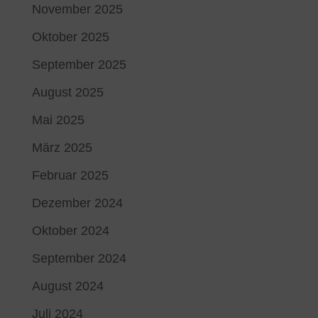
November 2025
Oktober 2025
September 2025
August 2025
Mai 2025
März 2025
Februar 2025
Dezember 2024
Oktober 2024
September 2024
August 2024
Juli 2024