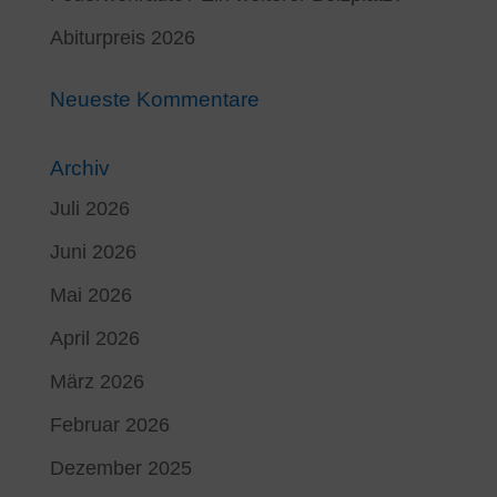
Abiturpreis 2026
Neueste Kommentare
Archiv
Juli 2026
Juni 2026
Mai 2026
April 2026
März 2026
Februar 2026
Dezember 2025