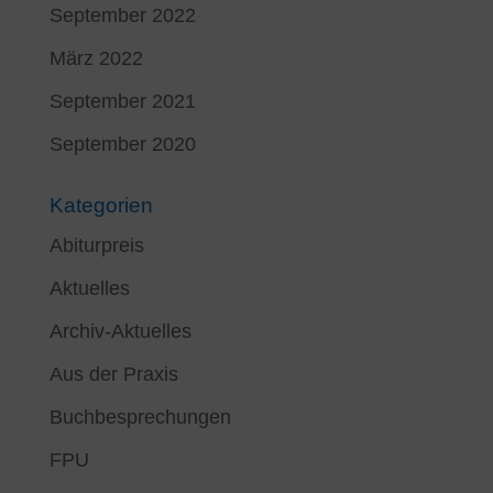
September 2022
März 2022
September 2021
September 2020
Kategorien
Abiturpreis
Aktuelles
Archiv-Aktuelles
Aus der Praxis
Buchbesprechungen
FPU