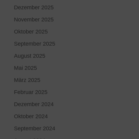
Dezember 2025
November 2025
Oktober 2025
September 2025
August 2025
Mai 2025
März 2025
Februar 2025
Dezember 2024
Oktober 2024
September 2024