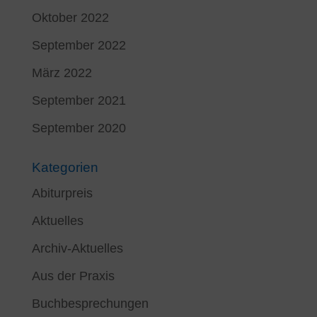
Oktober 2022
September 2022
März 2022
September 2021
September 2020
Kategorien
Abiturpreis
Aktuelles
Archiv-Aktuelles
Aus der Praxis
Buchbesprechungen