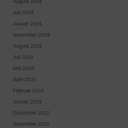
August 2024
Juli 2024
Januar 2024
November 2023
August 2023
Juli 2023
Mai 2023
April 2023
Februar 2023
Januar 2023
Dezember 2022
November 2022