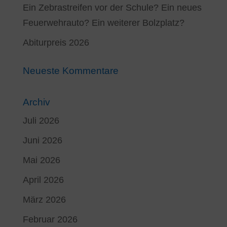
Ein Zebrastreifen vor der Schule? Ein neues
Feuerwehrauto? Ein weiterer Bolzplatz?
Abiturpreis 2026
Neueste Kommentare
Archiv
Juli 2026
Juni 2026
Mai 2026
April 2026
März 2026
Februar 2026