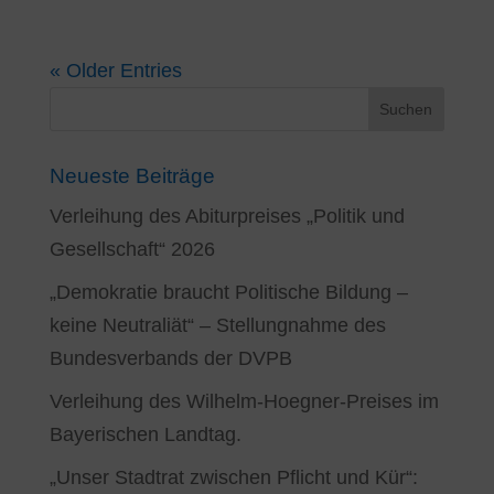
« Older Entries
Neueste Beiträge
Verleihung des Abiturpreises „Politik und
Gesellschaft“ 2026
„Demokratie braucht Politische Bildung –
keine Neutraliät“ – Stellungnahme des
Bundesverbands der DVPB
Verleihung des Wilhelm-Hoegner-Preises im
Bayerischen Landtag.
„Unser Stadtrat zwischen Pflicht und Kür“: