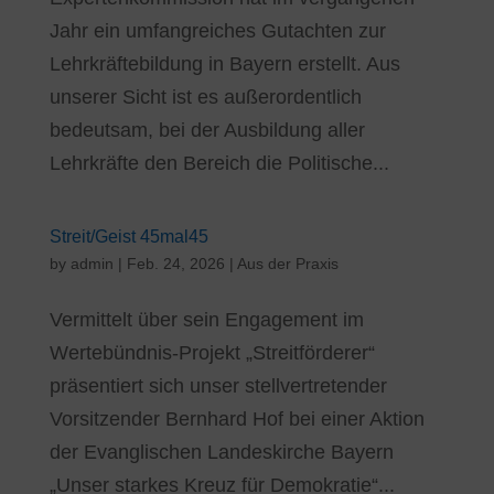
Jahr ein umfangreiches Gutachten zur
Lehrkräftebildung in Bayern erstellt. Aus
unserer Sicht ist es außerordentlich
bedeutsam, bei der Ausbildung aller
Lehrkräfte den Bereich die Politische...
Streit/Geist 45mal45
by
admin
|
Feb. 24, 2026
|
Aus der Praxis
Vermittelt über sein Engagement im
Wertebündnis-Projekt „Streitförderer“
präsentiert sich unser stellvertretender
Vorsitzender Bernhard Hof bei einer Aktion
der Evanglischen Landeskirche Bayern
„Unser starkes Kreuz für Demokratie“...